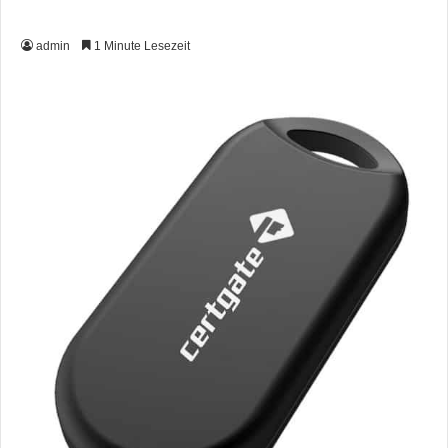
admin
1 Minute Lesezeit