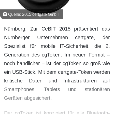
Quelle: 2015 certgate GmbH.
Nürnberg. Zur CeBIT 2015 präsentiert das
Nürnberger Unternehmen certgate, der
Spezialist für mobile IT-Sicherheit, die 2.
Generation des cgToken. Im neuen Format –
noch handlicher – ist der cgToken so groß wie
ein USB-Stick. Mit dem certgate-Token werden
kritische Daten und Infrastrukturen auf
Smartphones, Tablets und stationären
Geräten abgesichert.
Der cgToken ist konzipiert für alle Bluetooth-