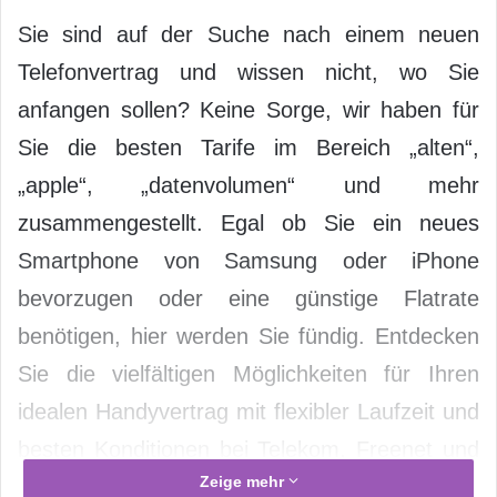
Sie sind auf der Suche nach einem neuen
Telefonvertrag und wissen nicht, wo Sie
anfangen sollen? Keine Sorge, wir haben für
Sie die besten Tarife im Bereich „alten“,
„apple“, „datenvolumen“ und mehr
zusammengestellt. Egal ob Sie ein neues
Smartphone von Samsung oder iPhone
bevorzugen oder eine günstige Flatrate
benötigen, hier werden Sie fündig. Entdecken
Sie die vielfältigen Möglichkeiten für Ihren
idealen Handyvertrag mit flexibler Laufzeit und
besten Konditionen bei Telekom, Freenet und
Zeige mehr
Co.