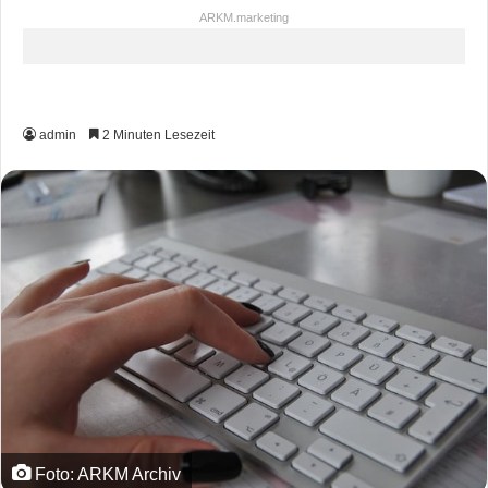
ARKM.marketing
admin
2 Minuten Lesezeit
Foto: ARKM Archiv