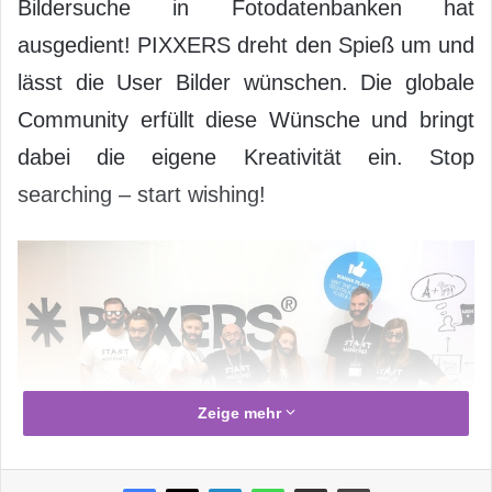
Bildersuche in Fotodatenbanken hat
ausgedient! PIXXERS dreht den Spieß um und
lässt die User Bilder wünschen. Die globale
Community erfüllt diese Wünsche und bringt
dabei die eigene Kreativität ein. Stop
searching – start wishing!
Zeige mehr