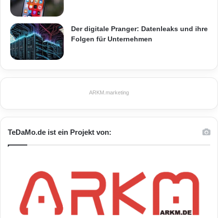
Der digitale Pranger: Datenleaks und ihre
Folgen für Unternehmen
ARKM.marketing
TeDaMo.de ist ein Projekt von: