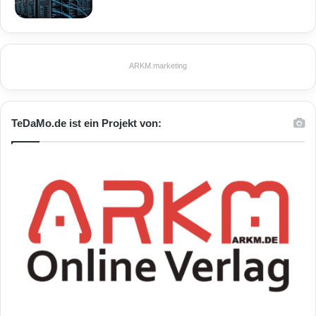
ARKM.marketing
TeDaMo.de ist ein Projekt von: