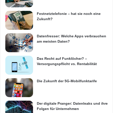
Festnetztelefonie – hat sie noch eine
Zukunft?
Datenfresser: Welche Apps verbrauchen
am meisten Daten?
Das Recht auf Funklöcher? –
Versorgungspflicht vs. Rentabilität
Die Zukunft der 5G-Mobilfunktarife
Der digitale Pranger: Datenleaks und ihre
Folgen für Unternehmen