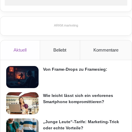
ARKM.marketing
Aktuell
Beliebt
Kommentare
Von Frame-Drops zu Framesieg:
Wie leicht lässt sich ein verlorenes
Smartphone kompromittieren?
„Junge Leute“-Tarife: Marketing-Trick
oder echte Vorteile?