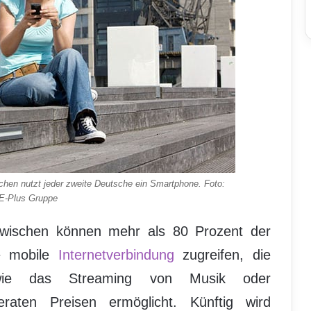
ischen nutzt jeder zweite Deutsche ein Smartphone. Foto:
/E-Plus Gruppe
zwischen können mehr als 80 Prozent der
ke mobile
Internetverbindung
zugreifen, die
 wie das Streaming von Musik oder
aten Preisen ermöglicht. Künftig wird