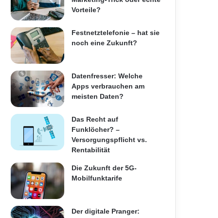
Vorteile?
Festnetztelefonie – hat sie
noch eine Zukunft?
Datenfresser: Welche
Apps verbrauchen am
meisten Daten?
Das Recht auf
Funklöcher? –
Versorgungspflicht vs.
Rentabilität
Die Zukunft der 5G-
Mobilfunktarife
Der digitale Pranger: