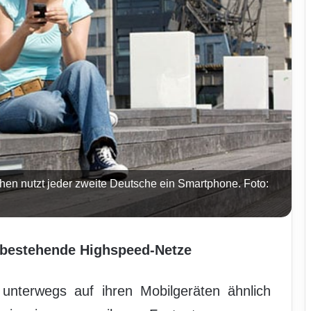
chen nutzt jeder zweite Deutsche ein Smartphone. Foto:
 bestehende Highspeed-Netze
 unterwegs auf ihren Mobilgeräten ähnlich