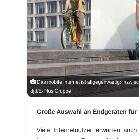
Das mobile Internet ist allgegenwärtig: Inzwis
djd/E-Plus Gruppe
Große Auswahl an Endgeräten für
Viele Internetnutzer erwarten auch