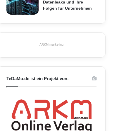
Datenleaks und ihre
Folgen für Unternehmen
ARKM.marketing
TeDaMo.de ist ein Projekt von: