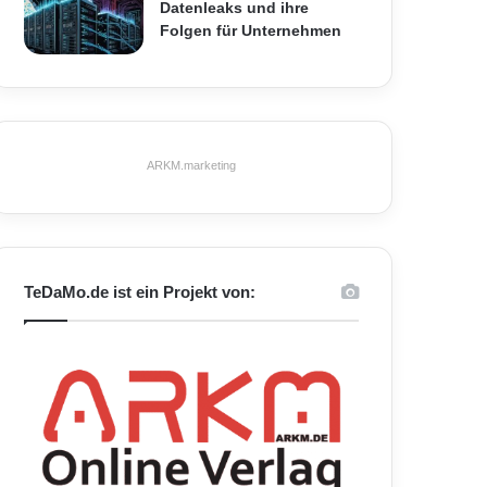
Datenleaks und ihre
Folgen für Unternehmen
ARKM.marketing
TeDaMo.de ist ein Projekt von: