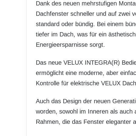
Dank des neuen mehrstufigen Montag
Dachfenster schneller und auf zwei
standard oder bündig. Bei einem bün
tiefer im Dach, was für ein ästhetisc
Energieersparnisse sorgt.
Das neue VELUX INTEGRA(R) Bedienfe
ermöglicht eine moderne, aber einfa
Kontrolle für elektrische VELUX Dach
Auch das Design der neuen Generati
worden, sowohl im Inneren als auch 
Rahmen, die das Fenster eleganter 