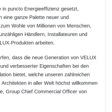
in puncto Energieeffizienz gesetzt,
h eine ganze Palette neuer und
– zum Wohle von Millionen von Menschen,
nzähligen Händlern, Installateuren und
ELUX-Produkten arbeiten.
ürfen, dass die neue Generation von VELUX
und verbesserter Eigenschaften bei den
lation bietet, welche unseren zahlreichen
 Architekten in aller Welt höchst willkommen
e, Group Chief Commercial Officer von