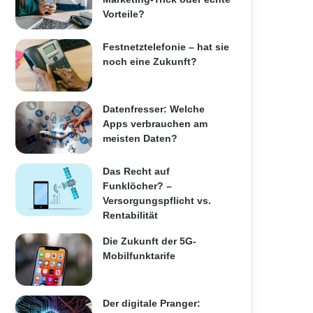
Vorteile?
Festnetztelefonie – hat sie
noch eine Zukunft?
Datenfresser: Welche
Apps verbrauchen am
meisten Daten?
Das Recht auf
Funklöcher? –
Versorgungspflicht vs.
Rentabilität
Die Zukunft der 5G-
Mobilfunktarife
Der digitale Pranger: