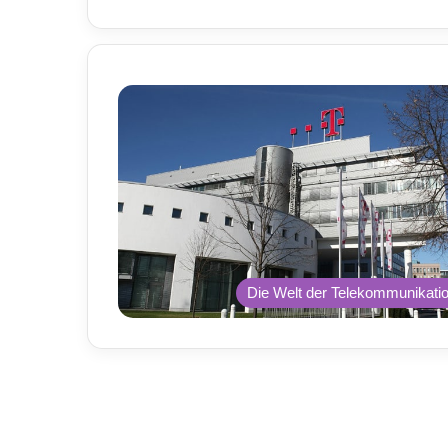
Die Welt der Telekommunikati