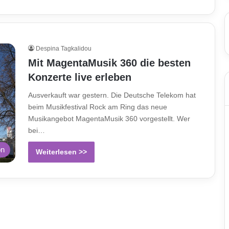
Despina Tagkalidou
Mit MagentaMusik 360 die besten
Konzerte live erleben
Ausverkauft war gestern. Die Deutsche Telekom hat
beim Musikfestival Rock am Ring das neue
Musikangebot MagentaMusik 360 vorgestellt. Wer
bei…
on
Weiterlesen >>