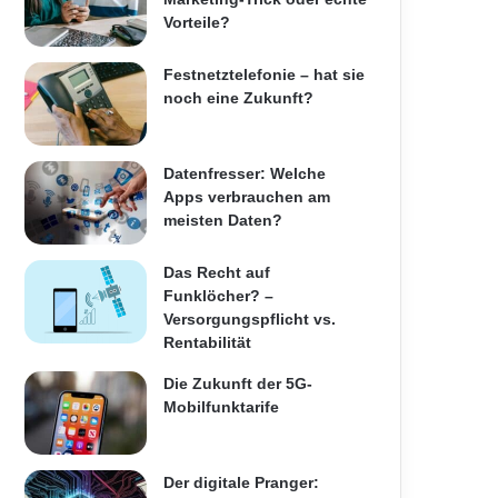
Vorteile?
Festnetztelefonie – hat sie
noch eine Zukunft?
Datenfresser: Welche
Apps verbrauchen am
meisten Daten?
Das Recht auf
Funklöcher? –
Versorgungspflicht vs.
Rentabilität
Die Zukunft der 5G-
Mobilfunktarife
Der digitale Pranger: