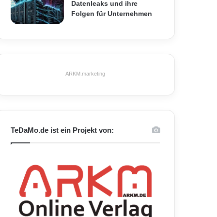
Datenleaks und ihre
Folgen für Unternehmen
ARKM.marketing
TeDaMo.de ist ein Projekt von: