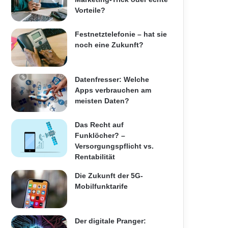
Vorteile?
Festnetztelefonie – hat sie
noch eine Zukunft?
Datenfresser: Welche
Apps verbrauchen am
meisten Daten?
Das Recht auf
Funklöcher? –
Versorgungspflicht vs.
Rentabilität
Die Zukunft der 5G-
Mobilfunktarife
Der digitale Pranger: