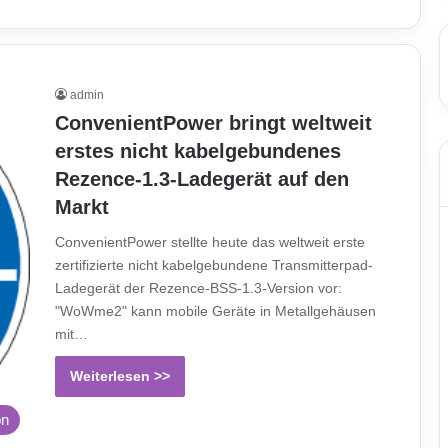
admin
ConvenientPower bringt weltweit
erstes nicht kabelgebundenes
Rezence-1.3-Ladegerät auf den
Markt
ConvenientPower stellte heute das weltweit erste
zertifizierte nicht kabelgebundene Transmitterpad-
Ladegerät der Rezence-BSS-1.3-Version vor:
"WoWme2" kann mobile Geräte in Metallgehäusen
mit…
Weiterlesen >>
on