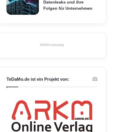
Datenleaks und ihre
Folgen für Unternehmen
ARKM.marketing
TeDaMo.de ist ein Projekt von: