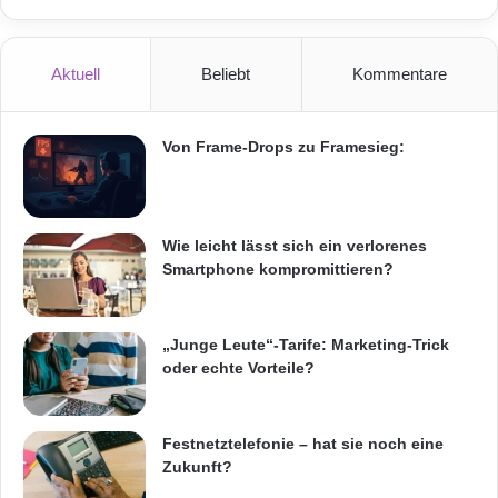
Aktuell
Beliebt
Kommentare
Von Frame-Drops zu Framesieg:
Wie leicht lässt sich ein verlorenes
Smartphone kompromittieren?
„Junge Leute“-Tarife: Marketing-Trick
oder echte Vorteile?
Festnetztelefonie – hat sie noch eine
Zukunft?