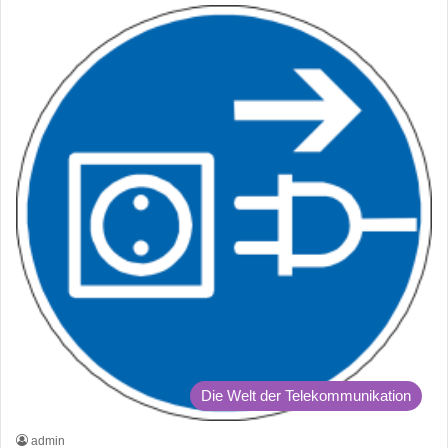
Die Welt der Telekommunikation
admin