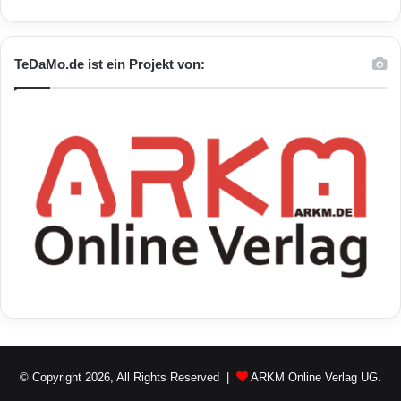
TeDaMo.de ist ein Projekt von:
© Copyright 2026, All Rights Reserved |
ARKM Online Verlag UG.