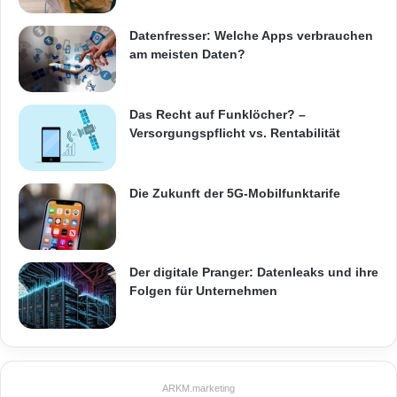
Datenfresser: Welche Apps verbrauchen
am meisten Daten?
Das Recht auf Funklöcher? –
Versorgungspflicht vs. Rentabilität
Die Zukunft der 5G-Mobilfunktarife
Der digitale Pranger: Datenleaks und ihre
Folgen für Unternehmen
ARKM.marketing