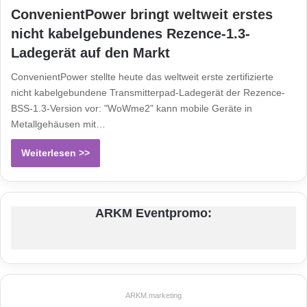
ConvenientPower bringt weltweit erstes
nicht kabelgebundenes Rezence-1.3-
Ladegerät auf den Markt
ConvenientPower stellte heute das weltweit erste zertifizierte
nicht kabelgebundene Transmitterpad-Ladegerät der Rezence-
BSS-1.3-Version vor: "WoWme2" kann mobile Geräte in
Metallgehäusen mit…
Weiterlesen >>
ARKM Eventpromo:
ARKM.marketing