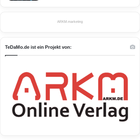
ARKM.marketing
TeDaMo.de ist ein Projekt von: