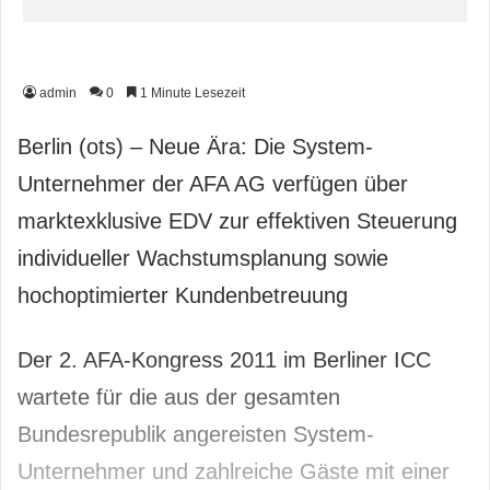
admin
0
1 Minute Lesezeit
Berlin (ots) – Neue Ära: Die System-
Unternehmer der AFA AG verfügen über
marktexklusive EDV zur effektiven Steuerung
individueller Wachstumsplanung sowie
hochoptimierter Kundenbetreuung
Der 2. AFA-Kongress 2011 im Berliner ICC
wartete für die aus der gesamten
Bundesrepublik angereisten System-
Unternehmer und zahlreiche Gäste mit einer