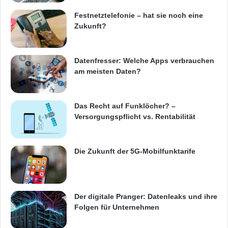
Festnetztelefonie – hat sie noch eine
Zukunft?
Datenfresser: Welche Apps verbrauchen
am meisten Daten?
Das Recht auf Funklöcher? –
Versorgungspflicht vs. Rentabilität
Die Zukunft der 5G-Mobilfunktarife
Der digitale Pranger: Datenleaks und ihre
Folgen für Unternehmen