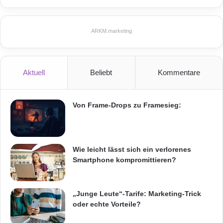
ARKM.marketing
Aktuell
Beliebt
Kommentare
Von Frame-Drops zu Framesieg:
Wie leicht lässt sich ein verlorenes
Smartphone kompromittieren?
„Junge Leute“-Tarife: Marketing-Trick
oder echte Vorteile?