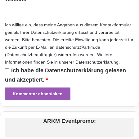
Ich willige ein, dass meine Angaben aus diesem Kontaktformular
gemäß Ihrer
Datenschutzerklärung
erfasst und verarbeitet
werden. Bitte beachten: Die erteilte Einwilligung kann jederzeit für
die Zukunft per E-Mail an datenschutz@arkm.de
(Datenschutzbeauftragter) widerrufen werden. Weitere
Informationen finden Sie in unserer
Datenschutzerklärung
.
Ich habe die
Datenschutzerklärung
gelesen
und akzeptiert.
*
ARKM Eventpromo: