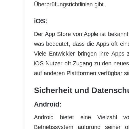
Überprüfungsrichtlinien gibt.
iOS:
Der App Store von Apple ist bekannt
was bedeutet, dass die Apps oft ein
Viele Entwickler bringen ihre Apps
iOS-Nutzer oft Zugang zu den neue
auf anderen Plattformen verfügbar si
Sicherheit und Datensch
Android:
Android bietet eine Vielzahl vo
Betriebssystem aufgrund seiner o