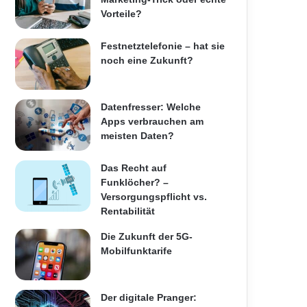
Vorteile?
Festnetztelefonie – hat sie
noch eine Zukunft?
Datenfresser: Welche
Apps verbrauchen am
meisten Daten?
Das Recht auf
Funklöcher? –
Versorgungspflicht vs.
Rentabilität
Die Zukunft der 5G-
Mobilfunktarife
Der digitale Pranger: