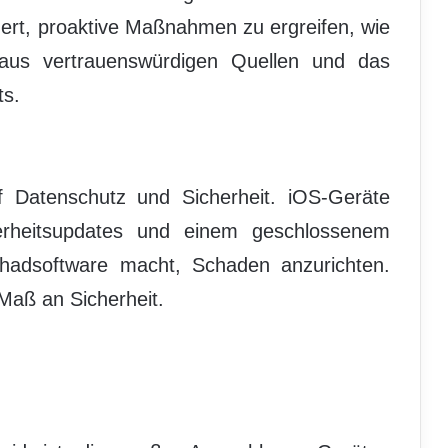
dert, proaktive Maßnahmen zu ergreifen, wie
aus vertrauenswürdigen Quellen und das
ts.
 Datenschutz und Sicherheit. iOS-Geräte
herheitsupdates und einem geschlossenem
hadsoftware macht, Schaden anzurichten.
Maß an Sicherheit.