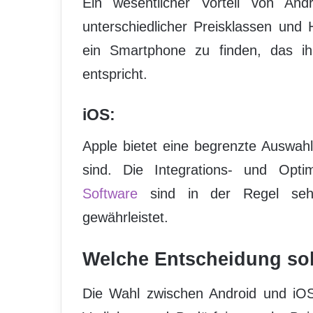
Ein wesentlicher Vorteil von An
unterschiedlicher Preisklassen und 
ein Smartphone zu finden, das ih
entspricht.
iOS:
Apple bietet eine begrenzte Auswahl
sind. Die Integrations- und Opti
Software
sind in der Regel sehr
gewährleistet.
Welche Entscheidung soll
Die Wahl zwischen Android und iOS 