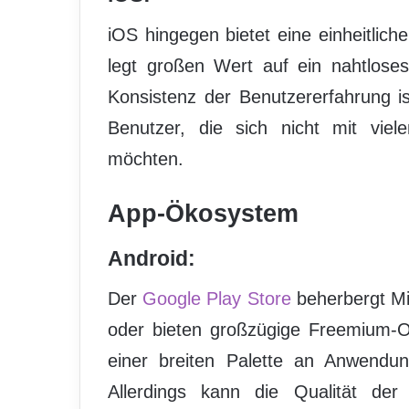
iOS hingegen bietet eine einheitlich
legt großen Wert auf ein nahtloses
Konsistenz der Benutzererfahrung is
Benutzer, die sich nicht mit viel
möchten.
App-Ökosystem
Android:
Der
Google Play Store
beherbergt Mil
oder bieten großzügige Freemium-O
einer breiten Palette an Anwendun
Allerdings kann die Qualität der