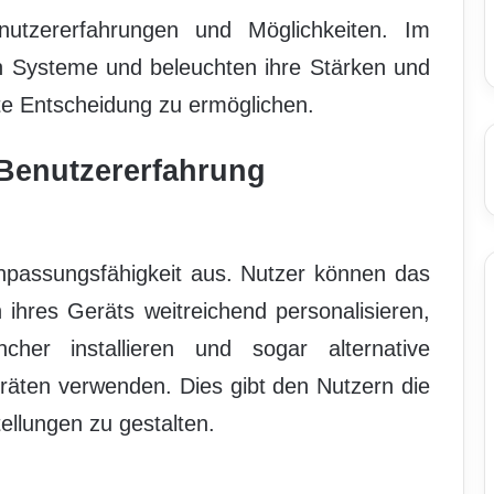
enutzererfahrungen und Möglichkeiten. Im
en Systeme und beleuchten ihre Stärken und
te Entscheidung zu ermöglichen.
Benutzererfahrung
Anpassungsfähigkeit aus. Nutzer können das
 ihres Geräts weitreichend personalisieren,
her installieren und sogar alternative
räten verwenden. Dies gibt den Nutzern die
tellungen zu gestalten.