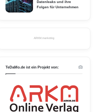
Datenleaks und ihre
Folgen für Unternehmen
ARKM.marketing
TeDaMo.de ist ein Projekt von: