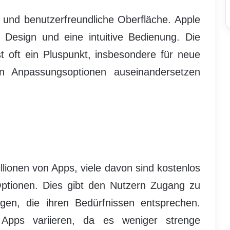
e und benutzerfreundliche Oberfläche. Apple
 Design und eine intuitive Bedienung. Die
t oft ein Pluspunkt, insbesondere für neue
en Anpassungsoptionen auseinandersetzen
lionen von Apps, viele davon sind kostenlos
ptionen. Dies gibt den Nutzern Zugang zu
gen, die ihren Bedürfnissen entsprechen.
 Apps variieren, da es weniger strenge