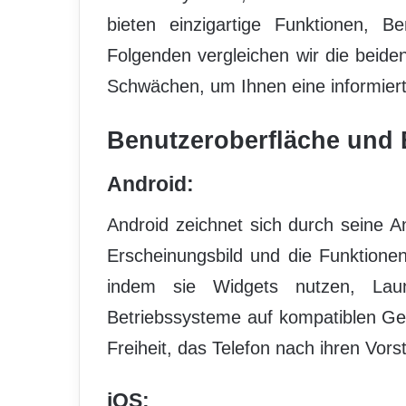
bieten einzigartige Funktionen, B
Folgenden vergleichen wir die beid
Schwächen, um Ihnen eine informier
Benutzeroberfläche und 
Android:
Android zeichnet sich durch seine 
Erscheinungsbild und die Funktionen
indem sie Widgets nutzen, Launc
Betriebssysteme auf kompatiblen Ge
Freiheit, das Telefon nach ihren Vors
iOS: