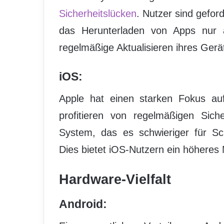
Sicherheitslücken
. Nutzer sind gefor
das Herunterladen von Apps nur 
regelmäßige Aktualisieren ihres Gerä
iOS:
Apple hat einen starken Fokus auf
profitieren von regelmäßigen Sic
System, das es schwieriger für Sc
Dies bietet iOS-Nutzern ein höheres 
Hardware-Vielfalt
Android: