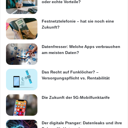
oder echte Vorteile?
Festnetztelefonie – hat sie noch eine
Zukunft?
Datenfresser: Welche Apps verbrauchen
am meisten Daten?
Das Recht auf Funklöcher? –
Versorgungspflicht vs. Rentabilität
Die Zukunft der 5G-Mobilfunktarife
Der digitale Pranger: Datenleaks und ihre