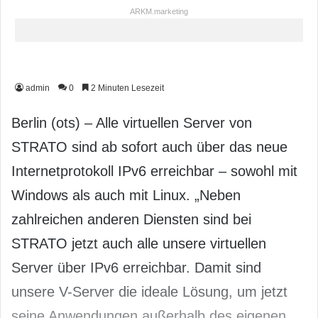
ARKM.marketing
admin
0
2 Minuten Lesezeit
Berlin (ots) – Alle virtuellen Server von
STRATO sind ab sofort auch über das neue
Internetprotokoll IPv6 erreichbar – sowohl mit
Windows als auch mit Linux. „Neben
zahlreichen anderen Diensten sind bei
STRATO jetzt auch alle unsere virtuellen
Server über IPv6 erreichbar. Damit sind
unsere V-Server die ideale Lösung, um jetzt
seine Anwendungen außerhalb des eigenen