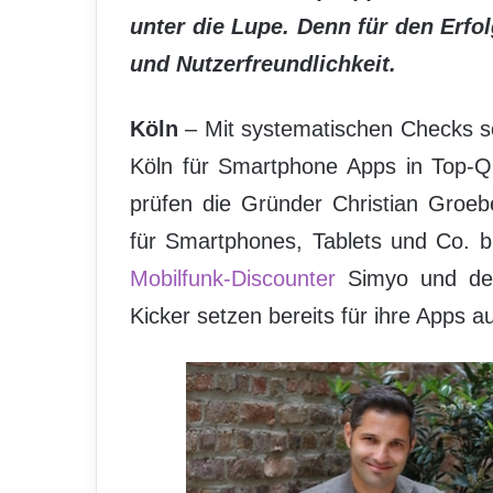
unter die Lupe. Denn für den Erfo
und Nutzerfreundlichkeit.
Köln
– Mit systematischen Checks s
Köln für Smartphone Apps in Top-Qu
prüfen die Gründer Christian Gro
für Smartphones, Tablets und Co. bi
Mobilfunk-Discounter
Simyo und der
Kicker setzen bereits für ihre Apps a