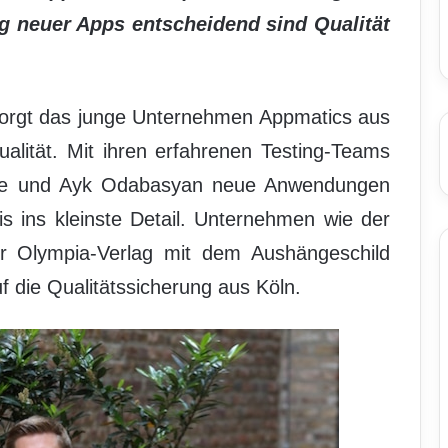
lg neuer Apps entscheidend sind Qualität
orgt das junge Unternehmen Appmatics aus
alität. Mit ihren erfahrenen Testing-Teams
ebe und Ayk Odabasyan neue Anwendungen
s ins kleinste Detail. Unternehmen wie der
 Olympia-Verlag mit dem Aushängeschild
uf die Qualitätssicherung aus Köln.