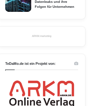
Datenleaks und ihre
Folgen für Unternehmen
ARKM.marketing
TeDaMo.de ist ein Projekt von: