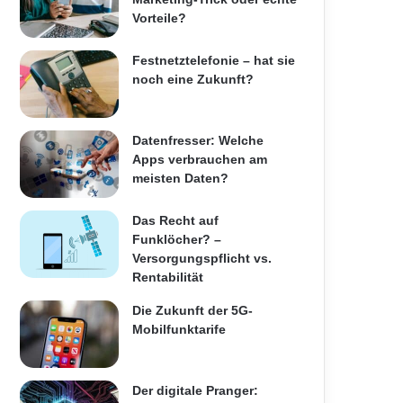
Vorteile?
Festnetztelefonie – hat sie
noch eine Zukunft?
Datenfresser: Welche
Apps verbrauchen am
meisten Daten?
Das Recht auf
Funklöcher? –
Versorgungspflicht vs.
Rentabilität
Die Zukunft der 5G-
Mobilfunktarife
Der digitale Pranger: