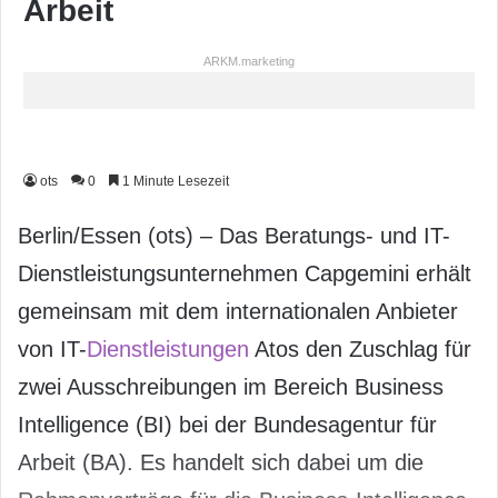
Arbeit
ARKM.marketing
ots
0
1 Minute Lesezeit
Berlin/Essen (ots) – Das Beratungs- und IT-
Dienstleistungsunternehmen Capgemini erhält
gemeinsam mit dem internationalen Anbieter
von IT-
Dienstleistungen
Atos den Zuschlag für
zwei Ausschreibungen im Bereich Business
Intelligence (BI) bei der Bundesagentur für
Arbeit (BA). Es handelt sich dabei um die