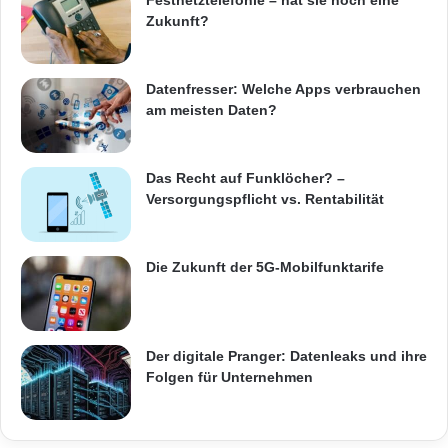
Festnetztelefonie – hat sie noch eine
Zukunft?
Datenfresser: Welche Apps verbrauchen
am meisten Daten?
Das Recht auf Funklöcher? –
Versorgungspflicht vs. Rentabilität
Die Zukunft der 5G-Mobilfunktarife
Der digitale Pranger: Datenleaks und ihre
Folgen für Unternehmen