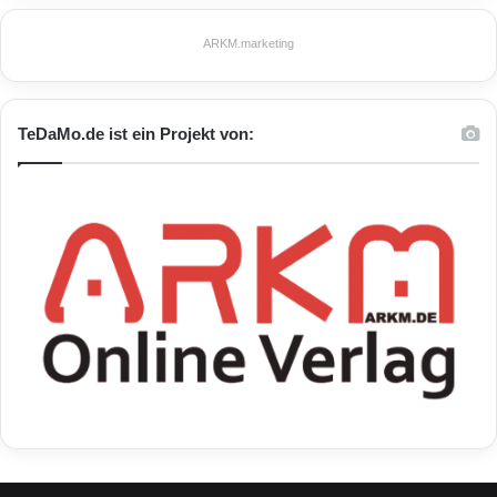
ARKM.marketing
TeDaMo.de ist ein Projekt von: