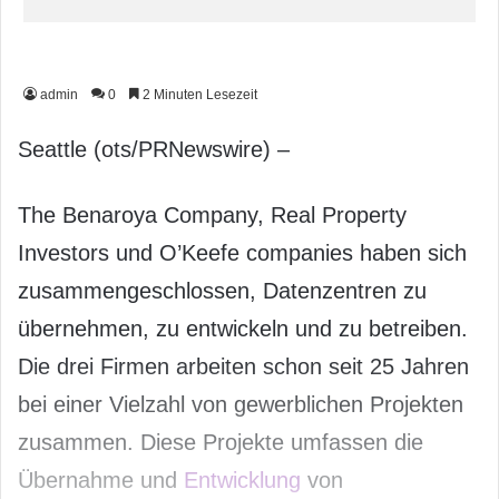
admin
0
2 Minuten Lesezeit
Seattle (ots/PRNewswire) –
The Benaroya Company, Real Property
Investors und O’Keefe companies haben sich
zusammengeschlossen, Datenzentren zu
übernehmen, zu entwickeln und zu betreiben.
Die drei Firmen arbeiten schon seit 25 Jahren
bei einer Vielzahl von gewerblichen Projekten
zusammen. Diese Projekte umfassen die
Übernahme und
Entwicklung
von