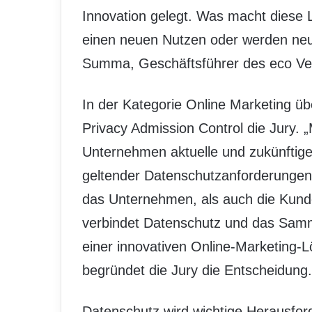
Innovation gelegt. Was macht diese L
einen neuen Nutzen oder werden neue
Summa, Geschäftsführer des eco Ve
In der Kategorie Online Marketing ü
Privacy Admission Control die Jury. 
Unternehmen aktuelle und zukünftig
geltender Datenschutzanforderungen e
das Unternehmen, als auch die Kund
verbindet Datenschutz und das Sam
einer innovativen Online-Marketing-Lö
begründet die Jury die Entscheidung.
Datenschutz wird wichtige Herausfo