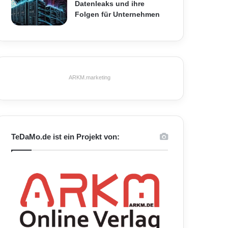
Datenleaks und ihre
Folgen für Unternehmen
ARKM.marketing
TeDaMo.de ist ein Projekt von: