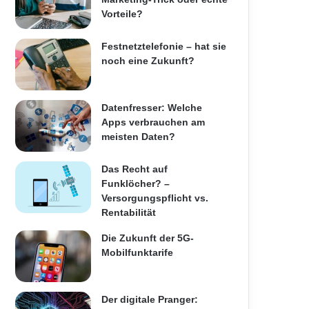
Vorteile?
Festnetztelefonie – hat sie
noch eine Zukunft?
Datenfresser: Welche
Apps verbrauchen am
meisten Daten?
Das Recht auf
Funklöcher? –
Versorgungspflicht vs.
Rentabilität
Die Zukunft der 5G-
Mobilfunktarife
Der digitale Pranger: