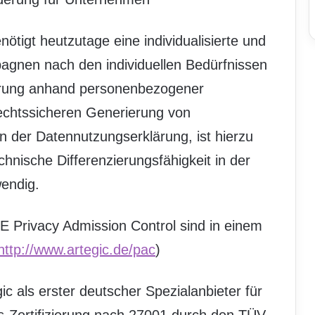
nötigt heutzutage eine individualisierte und
agnen nach den individuellen Bedürfnissen
ierung anhand personenbezogener
echtssicheren Generierung von
der Datennutzungserklärung, ist hierzu
hnische Differenzierungsfähigkeit in der
endig.
NE Privacy Admission Control sind in einem
http://www.artegic.de/pac
)
ic als erster deutscher Spezialanbieter für