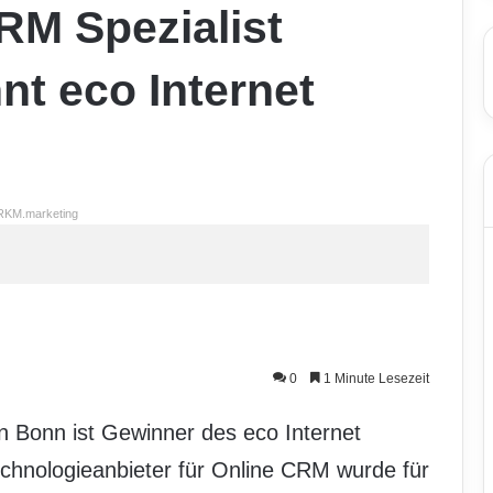
RM Spezialist
nt eco Internet
RKM.marketing
0
1 Minute Lesezeit
in Bonn ist Gewinner des eco Internet
chnologieanbieter für Online CRM wurde für