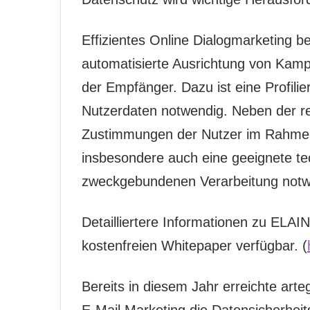
Effizientes Online Dialogmarketing be
automatisierte Ausrichtung von Kamp
der Empfänger. Dazu ist eine Profil
Nutzerdaten notwendig. Neben der r
Zustimmungen der Nutzer im Rahmen 
insbesondere auch eine geeignete tec
zweckgebundenen Verarbeitung notw
Detailliertere Informationen zu ELAI
kostenfreien Whitepaper verfügbar. (
Bereits in diesem Jahr erreichte arteg