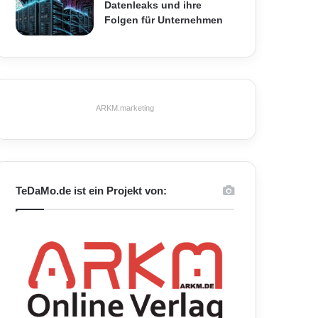
Datenleaks und ihre
Folgen für Unternehmen
ARKM.marketing
TeDaMo.de ist ein Projekt von: