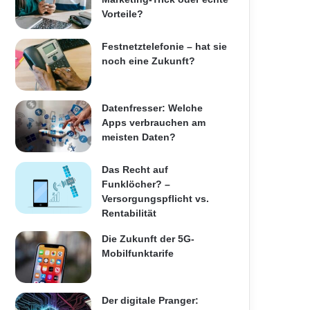
Vorteile?
Festnetztelefonie – hat sie
noch eine Zukunft?
Datenfresser: Welche
Apps verbrauchen am
meisten Daten?
Das Recht auf
Funklöcher? –
Versorgungspflicht vs.
Rentabilität
Die Zukunft der 5G-
Mobilfunktarife
Der digitale Pranger: