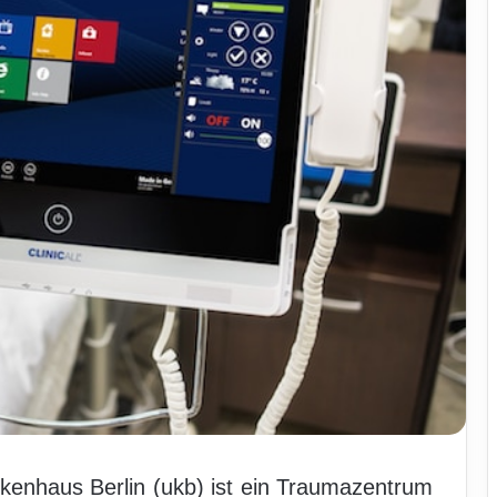
kenhaus Berlin (ukb) ist ein Traumazentrum