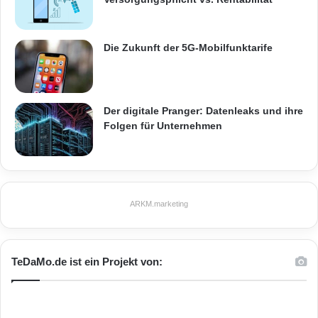
Die Zukunft der 5G-Mobilfunktarife
Der digitale Pranger: Datenleaks und ihre
Folgen für Unternehmen
ARKM.marketing
TeDaMo.de ist ein Projekt von: