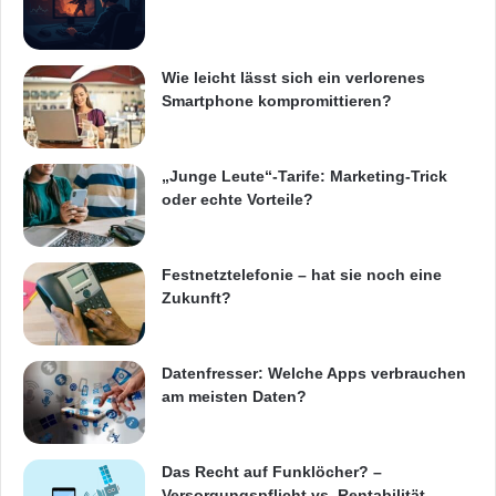
Wie leicht lässt sich ein verlorenes
Smartphone kompromittieren?
„Junge Leute“-Tarife: Marketing-Trick
oder echte Vorteile?
Festnetztelefonie – hat sie noch eine
Zukunft?
Datenfresser: Welche Apps verbrauchen
am meisten Daten?
Das Recht auf Funklöcher? –
Versorgungspflicht vs. Rentabilität