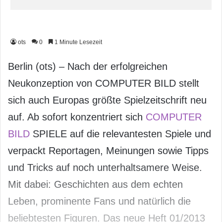
ots
0
1 Minute Lesezeit
Berlin (ots) – Nach der erfolgreichen
Neukonzeption von COMPUTER BILD stellt
sich auch Europas größte Spielzeitschrift neu
auf. Ab sofort konzentriert sich
COMPUTER
BILD
SPIELE auf die relevantesten Spiele und
verpackt Reportagen, Meinungen sowie Tipps
und Tricks auf noch unterhaltsamere Weise.
Mit dabei: Geschichten aus dem echten
Leben, prominente Fans und natürlich die
beliebtesten Figuren. Das neue Heft 01/2013