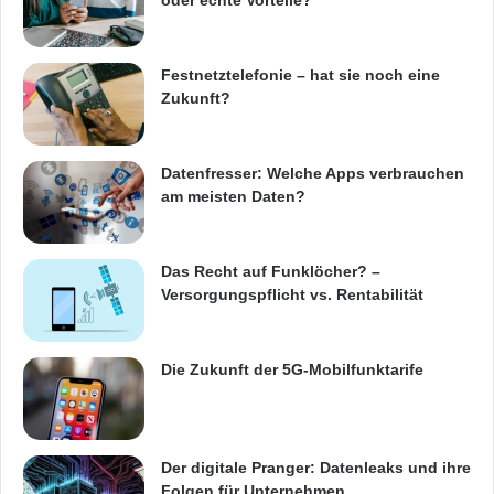
oder echte Vorteile?
Festnetztelefonie – hat sie noch eine
Zukunft?
Datenfresser: Welche Apps verbrauchen
am meisten Daten?
Das Recht auf Funklöcher? –
Versorgungspflicht vs. Rentabilität
Die Zukunft der 5G-Mobilfunktarife
Der digitale Pranger: Datenleaks und ihre
Folgen für Unternehmen