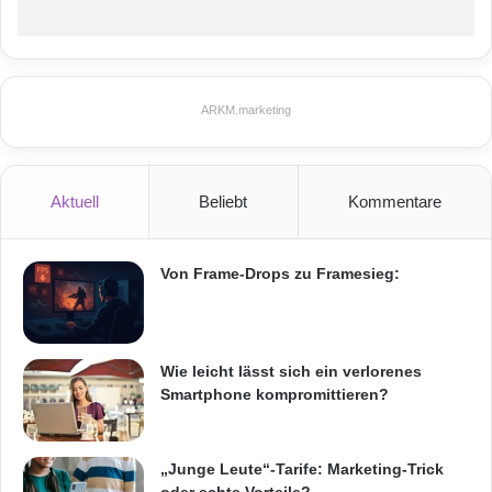
ARKM.marketing
Aktuell
Beliebt
Kommentare
Von Frame-Drops zu Framesieg:
Wie leicht lässt sich ein verlorenes
Smartphone kompromittieren?
„Junge Leute“-Tarife: Marketing-Trick