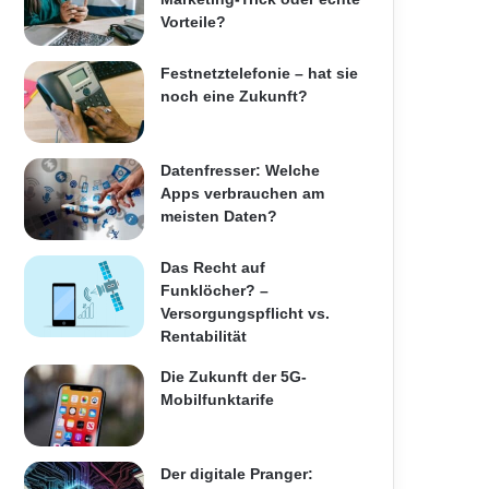
Vorteile?
Festnetztelefonie – hat sie
noch eine Zukunft?
Datenfresser: Welche
Apps verbrauchen am
meisten Daten?
Das Recht auf
Funklöcher? –
Versorgungspflicht vs.
Rentabilität
Die Zukunft der 5G-
Mobilfunktarife
Der digitale Pranger: