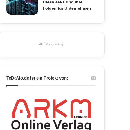
Datenleaks und ihre
Folgen für Unternehmen
ARKM.marketing
TeDaMo.de ist ein Projekt von: