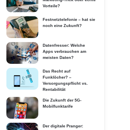
Vorteile?
Festnetztelefonie – hat sie
noch eine Zukunft?
Datenfresser: Welche
Apps verbrauchen am
meisten Daten?
Das Recht auf
Funklöcher? –
Versorgungspflicht vs.
Rentabilität
Die Zukunft der 5G-
Mobilfunktarife
Der digitale Pranger: