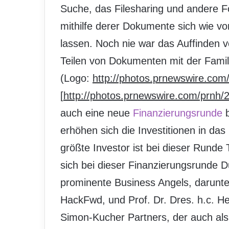
Suche, das Filesharing und andere 
mithilfe derer Dokumente sich wie vo
lassen. Noch nie war das Auffinden
Teilen von Dokumenten mit der Famil
(Logo:
http://photos.prnewswire.c
[
http://photos.prnewswire.com/pr
auch eine neue
Finanzierungsrunde
b
erhöhen sich die Investitionen in da
größte Investor ist bei dieser Runde 
sich bei dieser Finanzierungsrunde 
prominente Business Angels, darunte
HackFwd, und Prof. Dr. Dres. h.c. 
Simon-Kucher Partners, der auch als