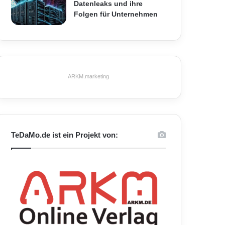
Datenleaks und ihre
Folgen für Unternehmen
ARKM.marketing
TeDaMo.de ist ein Projekt von: