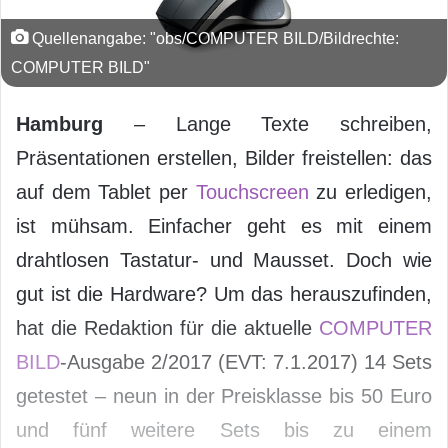
Quellenangabe: "obs/COMPUTER BILD/Bildrechte:
COMPUTER BILD"
Hamburg
– Lange Texte schreiben,
Präsentationen erstellen, Bilder freistellen: das
auf dem Tablet per
Touchscreen
zu erledigen,
ist mühsam. Einfacher geht es mit einem
drahtlosen Tastatur- und Mausset. Doch wie
gut ist die Hardware? Um das herauszufinden,
hat die Redaktion für die aktuelle
COMPUTER
BILD
-Ausgabe 2/2017 (EVT: 7.1.2017) 14 Sets
getestet – neun in der Preisklasse bis 50 Euro
und fünf weitere Sets bis zu einem