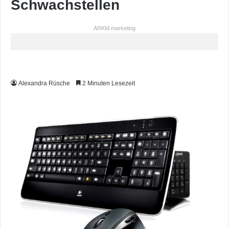
Schwachstellen
ARKM.marketing
Alexandra Rüsche
2 Minuten Lesezeit