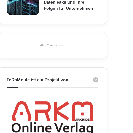
Datenleaks und ihre
Folgen für Unternehmen
ARKM.marketing
TeDaMo.de ist ein Projekt von: