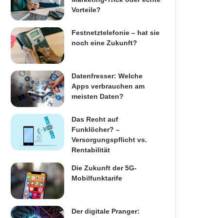
Vorteile?
Festnetztelefonie – hat sie
noch eine Zukunft?
Datenfresser: Welche
Apps verbrauchen am
meisten Daten?
Das Recht auf
Funklöcher? –
Versorgungspflicht vs.
Rentabilität
Die Zukunft der 5G-
Mobilfunktarife
Der digitale Pranger: