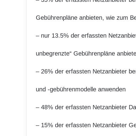
Gebührenpläne anbieten, wie zum Be
– nur 13.5% der erfassten Netzanbiet
unbegrenzte“ Gebührenpläne anbiete
– 26% der erfassten Netzanbieter be
und -gebührenmodelle anwenden
– 48% der erfassten Netzanbieter D
– 15% der erfassten Netzanbieter Ge