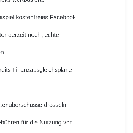
ispiel kostenfreies Facebook
er derzeit noch „echte
n.
reits Finanzausgleichspläne
atenüberschüsse drosseln
bühren für die Nutzung von