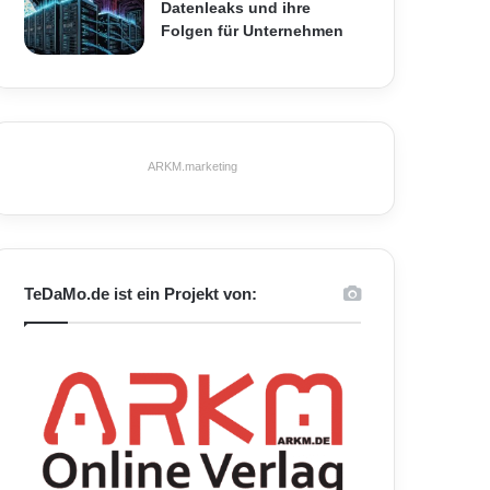
Datenleaks und ihre
Folgen für Unternehmen
ARKM.marketing
TeDaMo.de ist ein Projekt von: