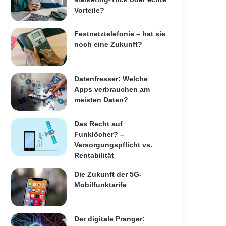
Vorteile?
Festnetztelefonie – hat sie
noch eine Zukunft?
Datenfresser: Welche
Apps verbrauchen am
meisten Daten?
Das Recht auf
Funklöcher? –
Versorgungspflicht vs.
Rentabilität
Die Zukunft der 5G-
Mobilfunktarife
Der digitale Pranger: