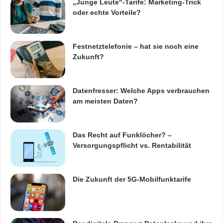
„Junge Leute“-Tarife: Marketing-Trick
oder echte Vorteile?
Festnetztelefonie – hat sie noch eine
Zukunft?
Datenfresser: Welche Apps verbrauchen
am meisten Daten?
Das Recht auf Funklöcher? –
Versorgungspflicht vs. Rentabilität
Die Zukunft der 5G-Mobilfunktarife