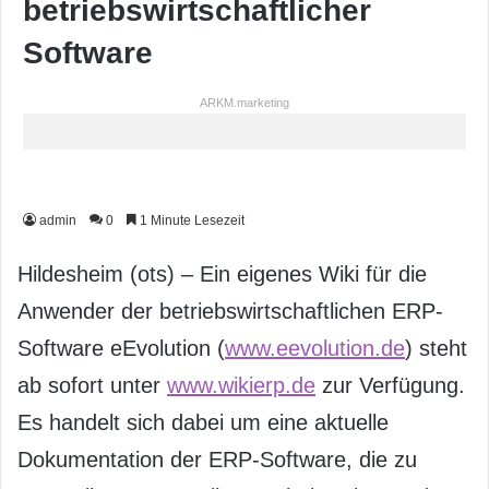
betriebswirtschaftlicher
Software
ARKM.marketing
admin
0
1 Minute Lesezeit
Hildesheim (ots) – Ein eigenes Wiki für die
Anwender der betriebswirtschaftlichen ERP-
Software eEvolution (
www.eevolution.de
) steht
ab sofort unter
www.wikierp.de
zur Verfügung.
Es handelt sich dabei um eine aktuelle
Dokumentation der ERP-Software, die zu