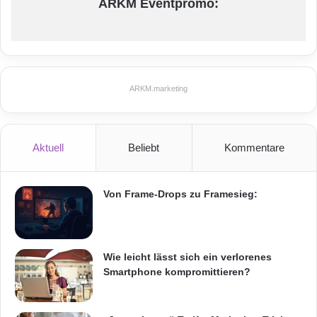
ARKM Eventpromo:
ARKM.marketing
Aktuell
Beliebt
Kommentare
Von Frame-Drops zu Framesieg:
Wie leicht lässt sich ein verlorenes
Smartphone kompromittieren?