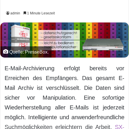
admin
1 Minute Lesezeit
Quelle: PresseBox.
E-Mail-Archivierung erfolgt bereits vor
Erreichen des Empfängers. Das gesamt E-
Mail Archiv ist verschlüsselt. Die Daten sind
sicher vor Manipulation. Eine sofortige
Wiederherstellung aller E-Mails ist jederzeit
möglich. Intelligiente und anwenderfreundliche
Suchmöglichkeiten erleichtern die Arbeit.
SX-