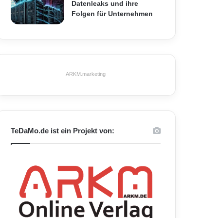
Datenleaks und ihre
Folgen für Unternehmen
ARKM.marketing
TeDaMo.de ist ein Projekt von: