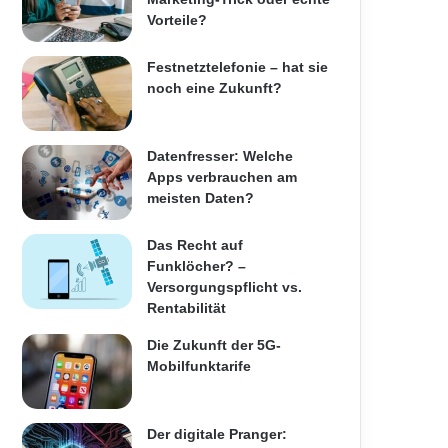
Vorteile?
Festnetztelefonie – hat sie
noch eine Zukunft?
Datenfresser: Welche
Apps verbrauchen am
meisten Daten?
Das Recht auf
Funklöcher? –
Versorgungspflicht vs.
Rentabilität
Die Zukunft der 5G-
Mobilfunktarife
Der digitale Pranger: