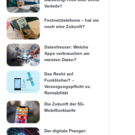
Vorteile?
Festnetztelefonie – hat sie
noch eine Zukunft?
Datenfresser: Welche
Apps verbrauchen am
meisten Daten?
Das Recht auf
Funklöcher? –
Versorgungspflicht vs.
Rentabilität
Die Zukunft der 5G-
Mobilfunktarife
Der digitale Pranger: