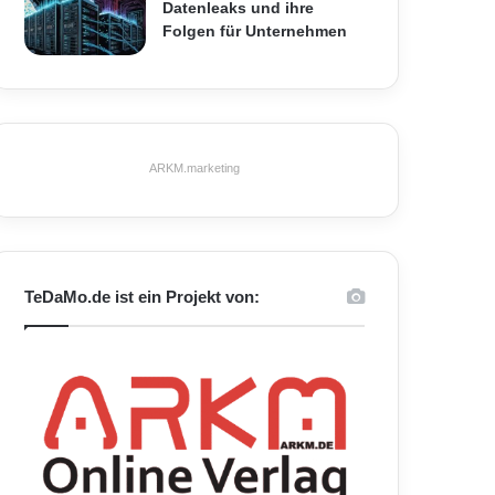
Datenleaks und ihre
Folgen für Unternehmen
ARKM.marketing
TeDaMo.de ist ein Projekt von: