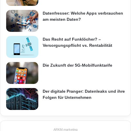
Datenfresser: Welche Apps verbrauchen
am meisten Daten?
Das Recht auf Funklöcher? –
Versorgungspflicht vs. Rentabilität
Die Zukunft der 5G-Mobilfunktarife
Der digitale Pranger: Datenleaks und ihre
Folgen für Unternehmen
ARKM.marketing