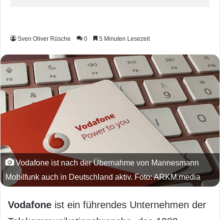
Sven Oliver Rüsche
0
5 Minuten Lesezeit
Vodafone ist nach der Übernahme von Mannesmann
Mobilfunk auch in Deutschland aktiv. Foto: ARKM.media
Vodafone
ist ein führendes Unternehmen der