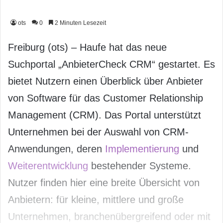
ots
0
2 Minuten Lesezeit
Freiburg (ots) – Haufe hat das neue
Suchportal „AnbieterCheck CRM“ gestartet. Es
bietet Nutzern einen Überblick über Anbieter
von Software für das Customer Relationship
Management (CRM). Das Portal unterstützt
Unternehmen bei der Auswahl von CRM-
Anwendungen, deren
Implementierung
und
Weiterentwicklung
bestehender Systeme.
Nutzer finden hier eine breite Übersicht von
Anbietern: für kleine, mittlere und große
Unternehmen, branchenübergreifend oder mit