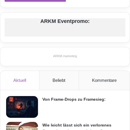
ARKM Eventpromo:
ARKM.marketing
Aktuell
Beliebt
Kommentare
Von Frame-Drops zu Framesieg:
Wie leicht lässt sich ein verlorenes