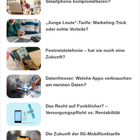
Smartphone kompromittieren?
„Junge Leute“-Tarife: Marketing-Trick
oder echte Vorteile?
Festnetztelefonie – hat sie noch eine
Zukunft?
Datenfresser: Welche Apps verbrauchen
am meisten Daten?
Das Recht auf Funklöcher? –
Versorgungspflicht vs. Rentabilität
Die Zukunft der 5G-Mobilfunktarife