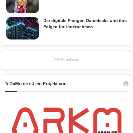
Der digitale Pranger: Datenleaks und ihre
Folgen für Unternehmen
ARKM.marketing
TeDaMo.de ist ein Projekt von: