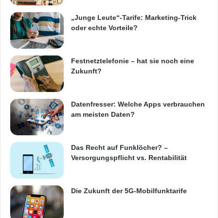
„Junge Leute“-Tarife: Marketing-Trick
oder echte Vorteile?
Festnetztelefonie – hat sie noch eine
Zukunft?
Datenfresser: Welche Apps verbrauchen
am meisten Daten?
Das Recht auf Funklöcher? –
Versorgungspflicht vs. Rentabilität
Die Zukunft der 5G-Mobilfunktarife