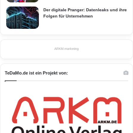
Der digitale Pranger: Datenleaks und ihre
Folgen für Unternehmen
ARKM.marketing
TeDaMo.de ist ein Projekt von: