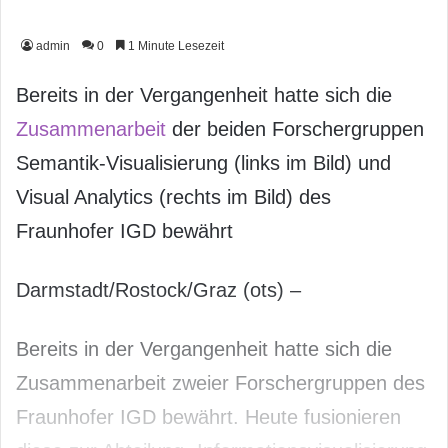
admin
0
1 Minute Lesezeit
Bereits in der Vergangenheit hatte sich die
Zusammenarbeit
der beiden Forscher­gruppen
Semantik-Visuali­sierung (links im Bild) und
Visual Analytics (rechts im Bild) des
Fraunhofer IGD bewährt
Darmstadt/Rostock/Graz (ots) –
Bereits in der Vergangenheit hatte sich die
Zusammenarbeit zweier Forschergruppen des
Fraunhofer IGD bewährt. Heute fusionieren