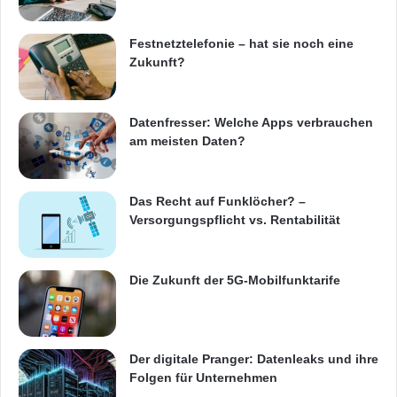
Festnetztelefonie – hat sie noch eine
Zukunft?
Datenfresser: Welche Apps verbrauchen
am meisten Daten?
Das Recht auf Funklöcher? –
Versorgungspflicht vs. Rentabilität
Die Zukunft der 5G-Mobilfunktarife
Der digitale Pranger: Datenleaks und ihre
Folgen für Unternehmen