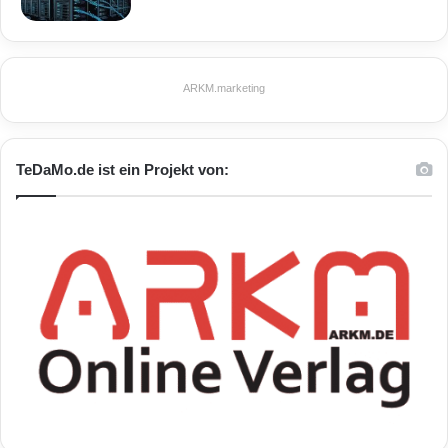
ARKM.marketing
TeDaMo.de ist ein Projekt von: