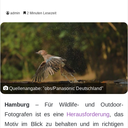
admin
2 Minuten Lesezeit
Quellenangabe: "obs/Panasonic Deutschland"
Hamburg
– Für Wildlife- und Outdoor-
Fotografen ist es eine
Herausforderung
, das
Motiv im Blick zu behalten und im richtigen