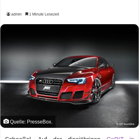
admin
1 Minute Lesezeit
Quelle: PresseBox.