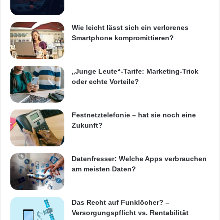
Wie leicht lässt sich ein verlorenes
Smartphone kompromittieren?
„Junge Leute“-Tarife: Marketing-Trick
oder echte Vorteile?
Festnetztelefonie – hat sie noch eine
Zukunft?
Datenfresser: Welche Apps verbrauchen
am meisten Daten?
Das Recht auf Funklöcher? –
Versorgungspflicht vs. Rentabilität