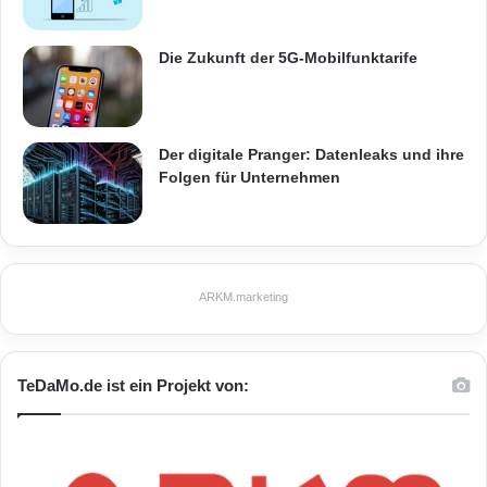
Die Zukunft der 5G-Mobilfunktarife
Der digitale Pranger: Datenleaks und ihre
Folgen für Unternehmen
ARKM.marketing
TeDaMo.de ist ein Projekt von: