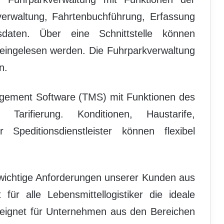
verwaltung, Fahrtenbuchführung, Erfassung
daten. Über eine Schnittstelle können
eingelesen werden. Die Fuhrparkverwaltung
n.
agement Software (TMS) mit Funktionen des
arifierung. Konditionen, Haustarife,
 Speditionsdienstleister können flexibel
 wichtige Anforderungen unserer Kunden aus
für alle Lebensmittellogistiker die ideale
geeignet für Unternehmen aus den Bereichen