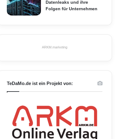
Datenleaks und ihre
Folgen für Unternehmen
ARKM.marketing
TeDaMo.de ist ein Projekt von: