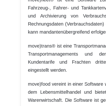
Fahrzeug-, Fahrer- und Tankkarten
und Archivierung von Verbrauchs
Rechnungsdaten (Verbrauchsdaten) 
kann mandantenübergreifend erfolge
move)trans® ist eine Transportman
Transportmanagements und der T
Kundentarife und Frachten dritter
eingestellt werden.
move)food vereint in einer Software
dem Lebensmittelhandel und bietet 
Warenwirtschaft. Die Software ist 