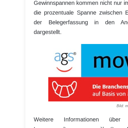
Gewinnspannen kommen nicht nur im
die prozentuale Spanne zwischen Ei
der Belegerfassung in den Ange
dargestellt.
Bild: 
Weitere Informationen üb