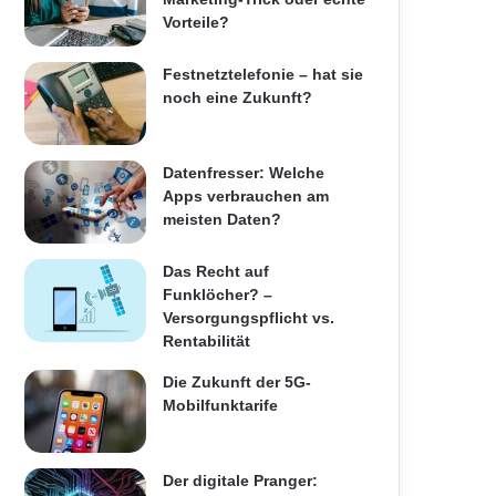
Vorteile?
Festnetztelefonie – hat sie
noch eine Zukunft?
Datenfresser: Welche
Apps verbrauchen am
meisten Daten?
Das Recht auf
Funklöcher? –
Versorgungspflicht vs.
Rentabilität
Die Zukunft der 5G-
Mobilfunktarife
Der digitale Pranger: