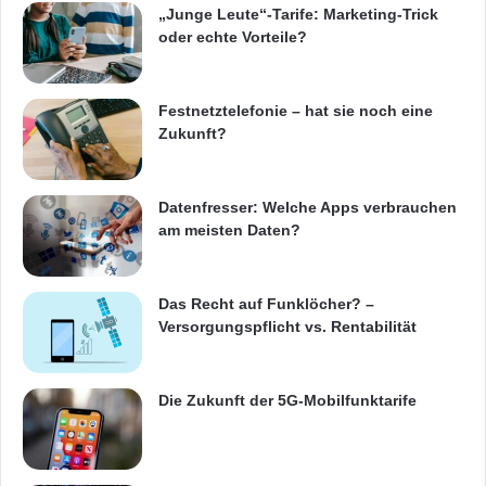
„Junge Leute“-Tarife: Marketing-Trick
oder echte Vorteile?
Festnetztelefonie – hat sie noch eine
Zukunft?
Datenfresser: Welche Apps verbrauchen
am meisten Daten?
Das Recht auf Funklöcher? –
Versorgungspflicht vs. Rentabilität
Die Zukunft der 5G-Mobilfunktarife