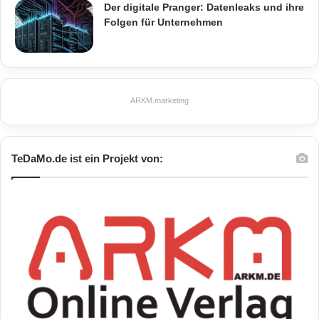
Der digitale Pranger: Datenleaks und ihre
Folgen für Unternehmen
ARKM.marketing
TeDaMo.de ist ein Projekt von: