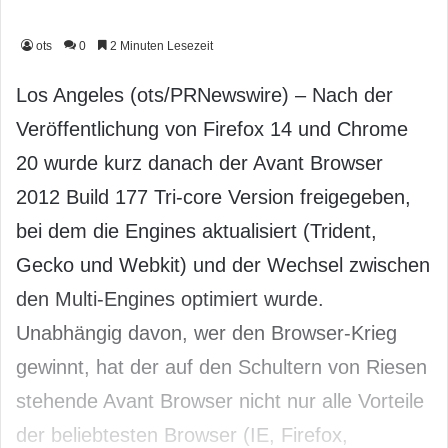
ots
0
2 Minuten Lesezeit
Los Angeles (ots/PRNewswire) – Nach der
Veröffentlichung von Firefox 14 und Chrome
20 wurde kurz danach der Avant Browser
2012 Build 177 Tri-core Version freigegeben,
bei dem die Engines aktualisiert (Trident,
Gecko und Webkit) und der Wechsel zwischen
den Multi-Engines optimiert wurde.
Unabhängig davon, wer den Browser-Krieg
gewinnt, hat der auf den Schultern von Riesen
stehende Avant Browser nicht nur alle Vorteile
der beliebtesten Browser (IE, Firefox,