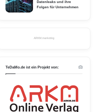
Datenleaks und ihre
Folgen für Unternehmen
ARKM.marketing
TeDaMo.de ist ein Projekt von: