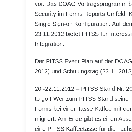
vor. Das DOAG Vortragsprogramm be
Security im Forms Reports Umfeld, 
Single Sign-on Konfiguration. Auf 
23.11.2012 bietet PITSS für Interess
Integration.
Der PITSS Event Plan auf der DOAG
2012) und Schulungstag (23.11.2012)
20.-22.11.2012 – PITSS Stand Nr. 20
to go ! Wer zum PITSS Stand seine 
Forms bei einer Tasse Kaffee mit 
migriert. Am Ende gibt es einen Aus
eine PITSS Kaffeetasse für die näch