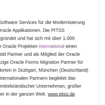
Software Services für die Modernisierung
racle Applikationen. Die PITSS
ündet und hat sich mit über 1.000
n Oracle Projekten
international
einen
d Partner und als Mitglied der Oracle
zige Oracle Forms Migration Partner für
dorten in Stuttgart, München (Deutschland)
internationalen Partnern begleitet das
 mittelständischer Unternehmen, großer
ber in der ganzen Welt.
www.pitss.de