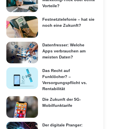
Vorteile?
Festnetztelefonie – hat sie
noch eine Zukunft?
Datenfresser: Welche
Apps verbrauchen am
meisten Daten?
Das Recht auf
Funklöcher? –
Versorgungspflicht vs.
Rentabilität
Die Zukunft der 5G-
Mobilfunktarife
Der digitale Pranger: