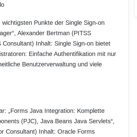
lo
wichtigsten Punkte der Single Sign-on
nager“, Alexander Bertman (PITSS
Consultant) Inhalt: Single Sign-on bietet
stratoren: Einfache Authentifikation mit nur
eitliche Benutzerverwaltung und viele
: „Forms Java Integration: Komplette
onents (PJC), Java Beans Java Servlets“,
 Consultant) Inhalt: Oracle Forms