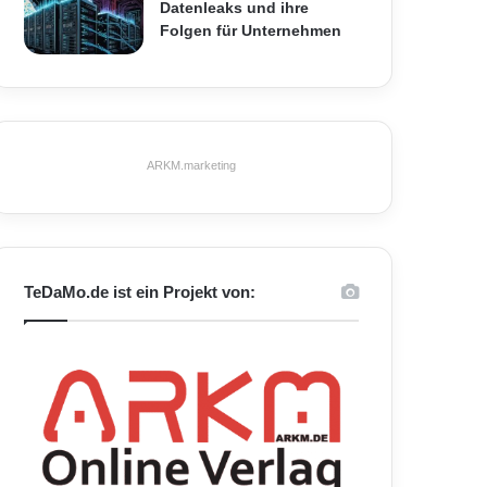
Datenleaks und ihre
Folgen für Unternehmen
ARKM.marketing
TeDaMo.de ist ein Projekt von: