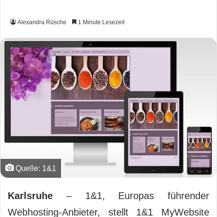
Alexandra Rüsche
1 Minute Lesezeit
Quelle: 1&1
Karlsruhe
– 1&1, Europas führender
Webhosting-Anbieter, stellt 1&1 MyWebsite