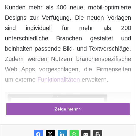
Kunden mehr als 400 neue, mobil-optimierte
Designs zur Verfügung. Die neuen Vorlagen
sind individuell für mehr als 200
unterschiedliche Branchen gestaltet und
beinhalten passende Bild- und Textvorschläge.
Zudem werden Nutzern branchenspezifische
Web Apps vorgeschlagen, die Firmenseiten
um externe
Funktionalitäten
erweitern.
Zeige mehr