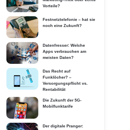
Vorteile?
Festnetztelefonie – hat sie
noch eine Zukunft?
Datenfresser: Welche
Apps verbrauchen am
meisten Daten?
Das Recht auf
Funklöcher? –
Versorgungspflicht vs.
Rentabilität
Die Zukunft der 5G-
Mobilfunktarife
Der digitale Pranger: