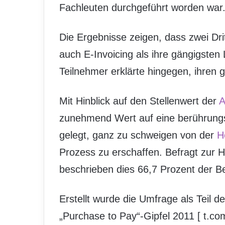
Fachleuten durchgeführt worden war
Die Ergebnisse zeigen, dass zwei Dr
auch E-Invoicing als ihre gängigsten
Teilnehmer erklärte hingegen, ihren
Mit Hinblick auf den Stellenwert der
A
zunehmend Wert auf eine berührungs
gelegt, ganz zu schweigen von der
H
Prozess zu erschaffen. Befragt zur H
beschrieben dies 66,7 Prozent der Bef
Erstellt wurde die Umfrage als Teil 
„Purchase to Pay“-Gipfel 2011 [
t.co