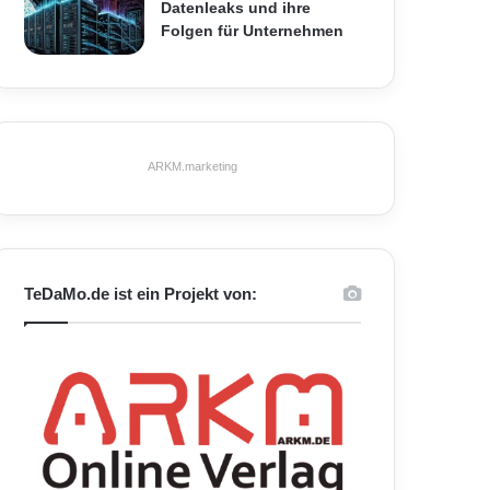
Datenleaks und ihre
Folgen für Unternehmen
ARKM.marketing
TeDaMo.de ist ein Projekt von: