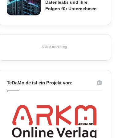
Datenleaks und ihre
Folgen für Unternehmen
ARKM.marketing
TeDaMo.de ist ein Projekt von: