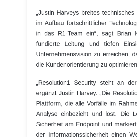
„Justin Harveys breites technisches
im Aufbau fortschrittlicher Technolog
in das R1-Team ein“, sagt Brian K
fundierte Leitung und tiefen Ein
Unternehmensvision zu erreichen, d
die Kundenorientierung zu optimieren
„Resolution1 Security steht an der
ergänzt Justin Harvey. „Die Resolutio
Plattform, die alle Vorfälle im Rahm
Analyse einbezieht und löst. Die L
Sicherheit am Endpoint und markiert
der Informationssicherheit einen We