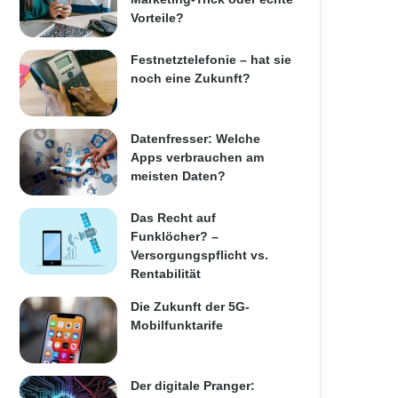
Vorteile?
Festnetztelefonie – hat sie
noch eine Zukunft?
Datenfresser: Welche
Apps verbrauchen am
meisten Daten?
Das Recht auf
Funklöcher? –
Versorgungspflicht vs.
Rentabilität
Die Zukunft der 5G-
Mobilfunktarife
Der digitale Pranger: