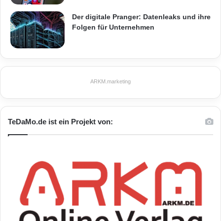
Der digitale Pranger: Datenleaks und ihre
Folgen für Unternehmen
ARKM.marketing
TeDaMo.de ist ein Projekt von: