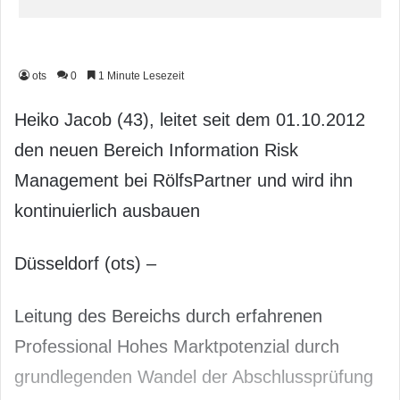
ots
0
1 Minute Lesezeit
Heiko Jacob (43), leitet seit dem 01.10.2012
den neuen Bereich Information Risk
Management bei RölfsPartner und wird ihn
kontinu­ierlich ausbauen
Düsseldorf (ots) –
Leitung des Bereichs durch erfahrenen
Professional Hohes Marktpotenzial durch
grundlegenden Wandel der Abschlussprüfung