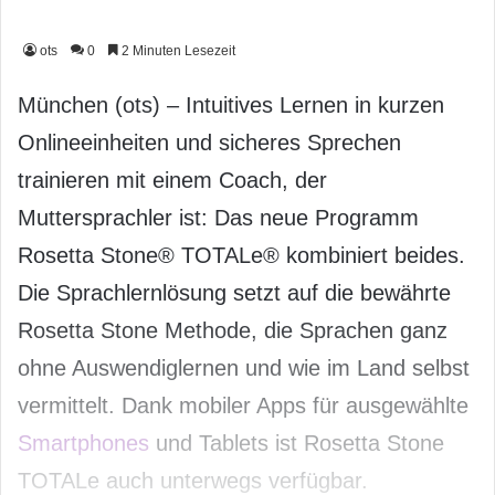
ots
0
2 Minuten Lesezeit
München (ots) – Intuitives Lernen in kurzen
Onlineeinheiten und sicheres Sprechen
trainieren mit einem Coach, der
Muttersprachler ist: Das neue Programm
Rosetta Stone® TOTALe® kombiniert beides.
Die Sprachlernlösung setzt auf die bewährte
Rosetta Stone Methode, die Sprachen ganz
ohne Auswendiglernen und wie im Land selbst
vermittelt. Dank mobiler Apps für ausgewählte
Smartphones
und Tablets ist Rosetta Stone
TOTALe auch unterwegs verfügbar.