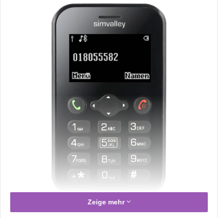
Zeige mehr