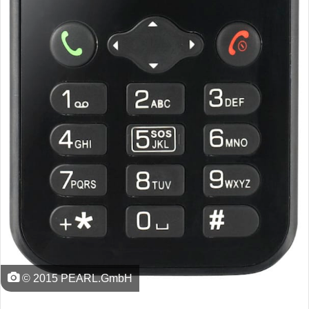
© 2015 PEARL.GmbH