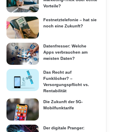
Vorteile?
Festnetztelefonie – hat sie
noch eine Zukunft?
Datenfresser: Welche
Apps verbrauchen am
meisten Daten?
Das Recht auf
Funklöcher? –
Versorgungspflicht vs.
Rentabilität
Die Zukunft der 5G-
Mobilfunktarife
Der digitale Pranger: