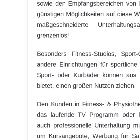
sowie den Empfangsbereichen von H
günstigen Möglichkeiten auf diese 
maßgeschneiderte Unterhaltungs
grenzenlos!
Besonders Fitness-Studios, Sport-
andere Einrichtungen für sportliche 
Sport- oder Kurbäder können aus 
bietet, einen großen Nutzen ziehen.
Den Kunden in Fitness- & Physiothe
das laufende TV Programm oder Fi
auch professionelle Unterhaltung m
um Kursangebote, Werbung für Saun