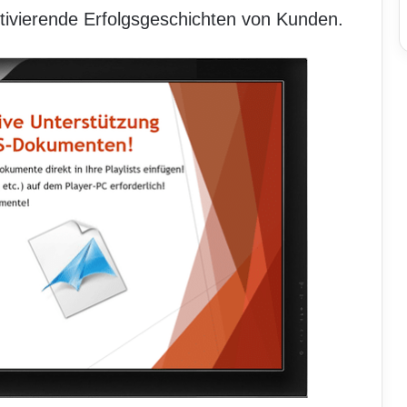
tivierende Erfolgsgeschichten von Kunden.