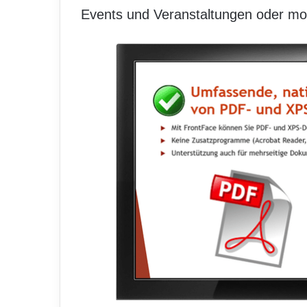
Events und Veranstaltungen oder mo