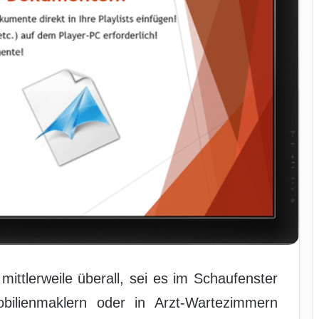
ittlerweile überall, sei es im Schaufenster
bilienmaklern oder in Arzt-Wartezimmern