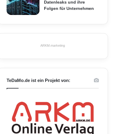
Datenleaks und ihre
Folgen für Unternehmen
ARKM.marketing
TeDaMo.de ist ein Projekt von: