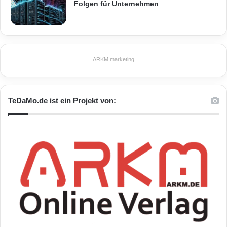
Folgen für Unternehmen
ARKM.marketing
TeDaMo.de ist ein Projekt von: