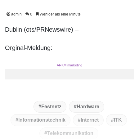
admin
0
Weniger als eine Minute
Dublin (ots/PRNewswire) –
Orginal-Meldung:
ARKM.marketing
Festnetz
Hardware
Informationstechnik
Internet
ITK
Telekommunikation