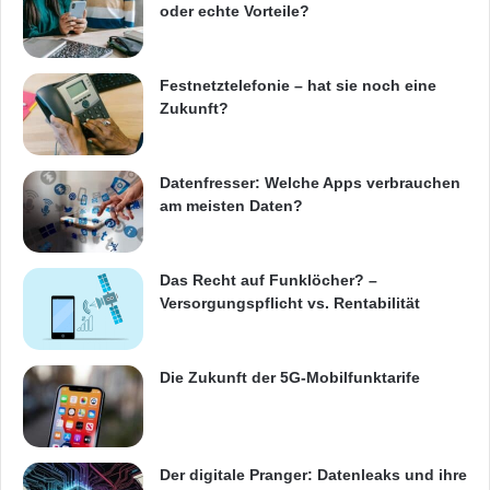
oder echte Vorteile?
Festnetztelefonie – hat sie noch eine
Zukunft?
Datenfresser: Welche Apps verbrauchen
am meisten Daten?
Das Recht auf Funklöcher? –
Versorgungspflicht vs. Rentabilität
Die Zukunft der 5G-Mobilfunktarife
Der digitale Pranger: Datenleaks und ihre