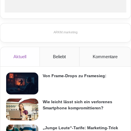
ARKM.marketing
Aktuell
Beliebt
Kommentare
Von Frame-Drops zu Framesieg:
Wie leicht lässt sich ein verlorenes
Smartphone kompromittieren?
„Junge Leute“-Tarife: Marketing-Trick